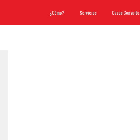
¿Cómo?
Servicios
Casos Consulto