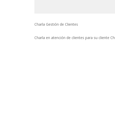
Charla Gestión de Clientes
Charla en atención de clientes para su cliente Chi