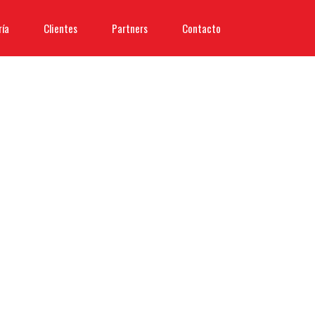
ría
Clientes
Partners
Contacto