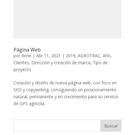
Página Web
por
Rene
|
Abr 11, 2021
|
2019
,
AGROTRAC
,
Año
,
Clientes
,
Dirección y creación de marca
,
Tipo de
proyecto
Creación y diseño de nueva página web, con foco en
SEO y copywriting, consiguiendo un posicionamiento
natural, permanente y en crecimiento para su servicio
de GPS agrícola.