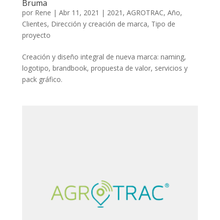
Bruma
por
Rene
|
Abr 11, 2021
|
2021
,
AGROTRAC
,
Año
,
Clientes
,
Dirección y creación de marca
,
Tipo de
proyecto
Creación y diseño integral de nueva marca: naming,
logotipo, brandbook, propuesta de valor, servicios y
pack gráfico.