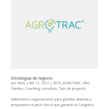
Estrategias de negocio
por
Rene
|
Abr 11, 2021
|
2019
,
AGROTRAC
,
Año
,
Clientes
,
Coaching consultivo
,
Tipo de proyecto
Elaboramos negociaciones para grandes alianzas y
preparamos el pitch con el que ganaron el Congreso