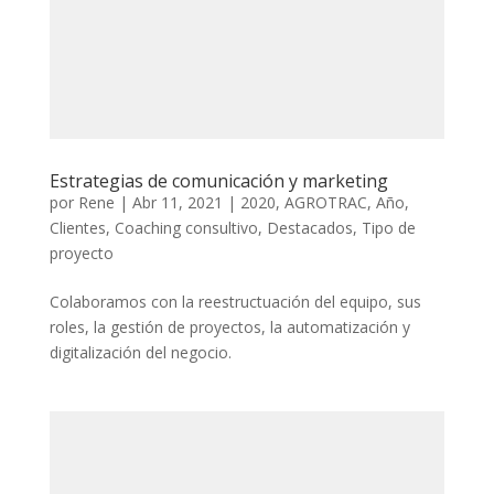
Estrategias de comunicación y marketing
por
Rene
|
Abr 11, 2021
|
2020
,
AGROTRAC
,
Año
,
Clientes
,
Coaching consultivo
,
Destacados
,
Tipo de
proyecto
Colaboramos con la reestructuación del equipo, sus
roles, la gestión de proyectos, la automatización y
digitalización del negocio.