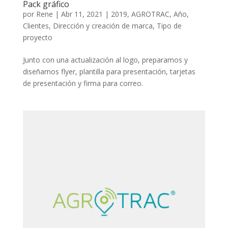
Pack gráfico
por
Rene
|
Abr 11, 2021
|
2019
,
AGROTRAC
,
Año
,
Clientes
,
Dirección y creación de marca
,
Tipo de
proyecto
Junto con una actualización al logo, preparamos y
diseñamos flyer, plantilla para presentación, tarjetas
de presentación y firma para correo.