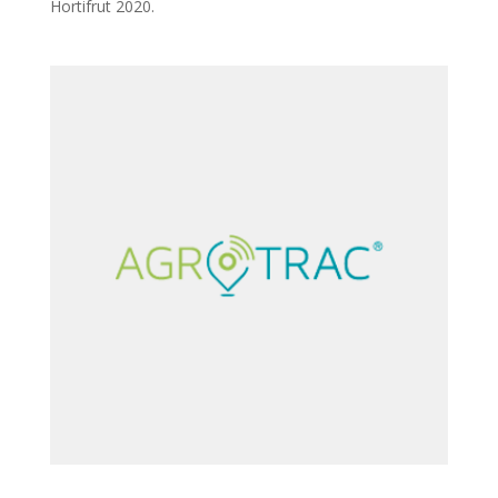
Hortifrut 2020.