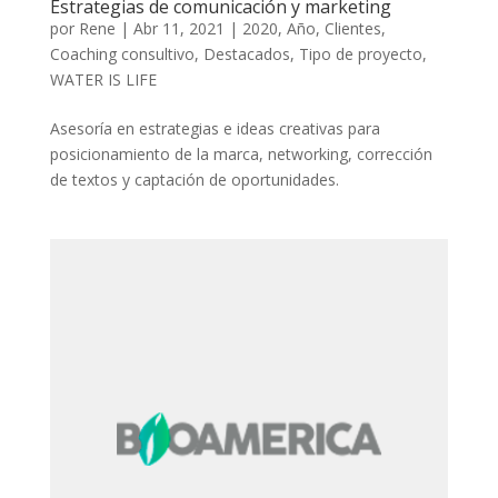
Estrategias de comunicación y marketing
por
Rene
|
Abr 11, 2021
|
2020
,
Año
,
Clientes
,
Coaching consultivo
,
Destacados
,
Tipo de proyecto
,
WATER IS LIFE
Asesoría en estrategias e ideas creativas para
posicionamiento de la marca, networking, corrección
de textos y captación de oportunidades.