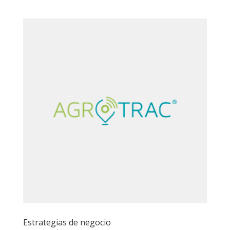
Estrategias de negocio