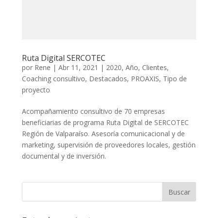
Ruta Digital SERCOTEC
por
Rene
|
Abr 11, 2021
|
2020
,
Año
,
Clientes
,
Coaching consultivo
,
Destacados
,
PROAXIS
,
Tipo de
proyecto
Acompañamiento consultivo de 70 empresas
beneficiarias de programa Ruta Digital de SERCOTEC
Región de Valparaíso. Asesoría comunicacional y de
marketing, supervisión de proveedores locales, gestión
documental y de inversión.