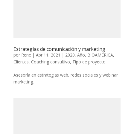
Estrategias de comunicación y marketing
por
Rene
|
Abr 11, 2021
|
2020
,
Año
,
BIOAMÉRICA
,
Clientes
,
Coaching consultivo
,
Tipo de proyecto
Asesoría en estrategias web, redes sociales y webinar
marketing.