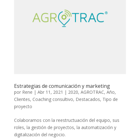
Estrategias de comunicación y marketing
por
Rene
|
Abr 11, 2021
|
2020
,
AGROTRAC
,
Año
,
Clientes
,
Coaching consultivo
,
Destacados
,
Tipo de
proyecto
Colaboramos con la reestructuación del equipo, sus
roles, la gestión de proyectos, la automatización y
digitalización del negocio.