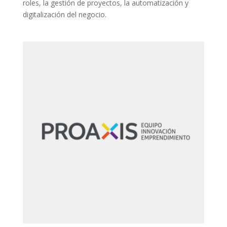
roles, la gestión de proyectos, la automatización y
digitalización del negocio.