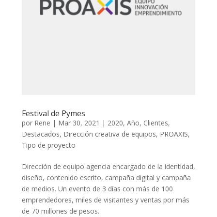
Festival de Pymes
por
Rene
|
Mar 30, 2021
|
2020
,
Año
,
Clientes
,
Destacados
,
Dirección creativa de equipos
,
PROAXIS
,
Tipo de proyecto
Dirección de equipo agencia encargado de la identidad,
diseño, contenido escrito, campaña digital y campaña
de medios. Un evento de 3 días con más de 100
emprendedores, miles de visitantes y ventas por más
de 70 millones de pesos.