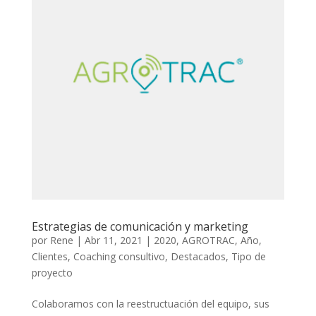
Estrategias de comunicación y marketing
por
Rene
|
Abr 11, 2021
|
2020
,
AGROTRAC
,
Año
,
Clientes
,
Coaching consultivo
,
Destacados
,
Tipo de
proyecto
Colaboramos con la reestructuación del equipo, sus