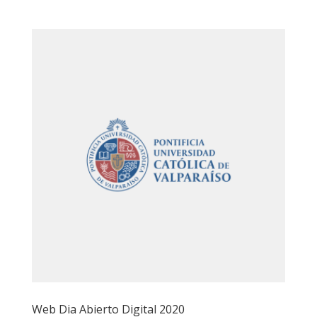
Web Dia Abierto Digital 2020