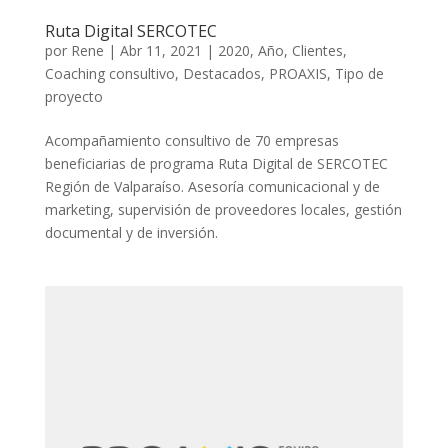
Ruta Digital SERCOTEC
por
Rene
|
Abr 11, 2021
|
2020
,
Año
,
Clientes
,
Coaching consultivo
,
Destacados
,
PROAXIS
,
Tipo de
proyecto
Acompañamiento consultivo de 70 empresas
beneficiarias de programa Ruta Digital de SERCOTEC
Región de Valparaíso. Asesoría comunicacional y de
marketing, supervisión de proveedores locales, gestión
documental y de inversión.